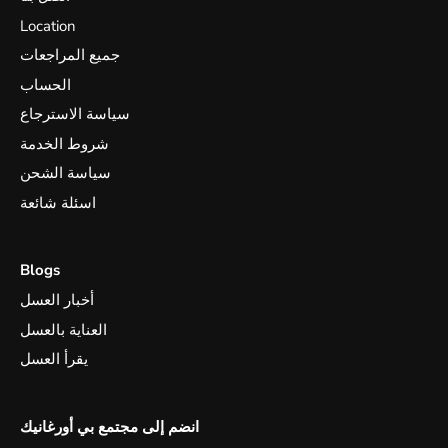
Location
جميع المراجعات
الحساب
سياسة الاسترجاع
شروط الخدمة
سياسة الشحن
اسئلة شائعة
Blogs
أخبار العسل
العناية بالعسل
يقرأ العسل
انضم إلى مجتمع بي أورغانيك