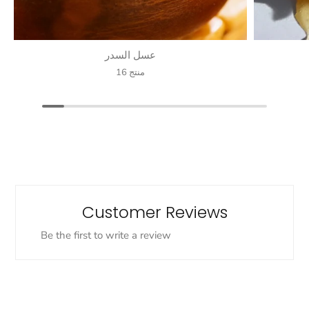
عسل السدر
16 منتج
Customer Reviews
Be the first to write a review