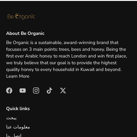
About Be Organic
Be Organic is a sustainable, award-winning brand that
focuses on 3 main points: trees, bees and honey. Being the
first ever Arabic honey to reach London and win first place,
we truly believe that our goal is to provide the highest
quality honey to every household in Kuwait and beyond.
Learn More
Quick links
يبحث
معلومات عنا
اتصل بنا