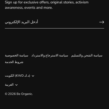
Sign up for exclusive offers, original stories, activism
awareness, events and more.
سياسة الشحن والتسليم
سياسة الاسترجاع والاسترداد
سياسة الخصوصية
شروط الخدمة
الكويت (KWD د.ك)
Currency
العربية
اللغة
© 2026
Be Organic
.