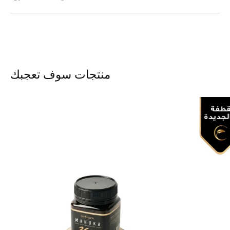
منتجات سوف تعجبك