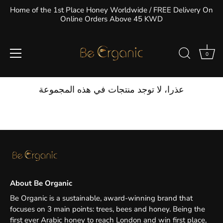
تخطى
Home of the 1st Place Honey Worldwide / FREE Delivery On
الى
Online Orders Above 45 KWD
المحتوى
شمع العسل
0
وافل عسلي رقيق ولذيذ تتجدد لذته مع كل قضمة
عذرا، لا توجد منتجات في هذه المجموعة
About Be Organic
Be Organic is a sustainable, award-winning brand that
focuses on 3 main points: trees, bees and honey. Being the
first ever Arabic honey to reach London and win first place,