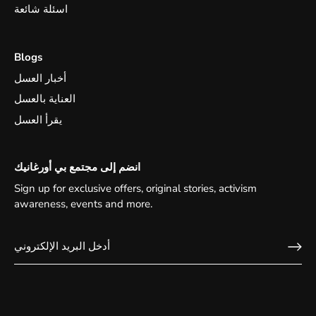
اسئلة شائعة
Blogs
أخبار العسل
العناية بالعسل
يقرأ العسل
انضم إلى مجتمع بي أورغانيك
Sign up for exclusive offers, original stories, activism
awareness, events and more.