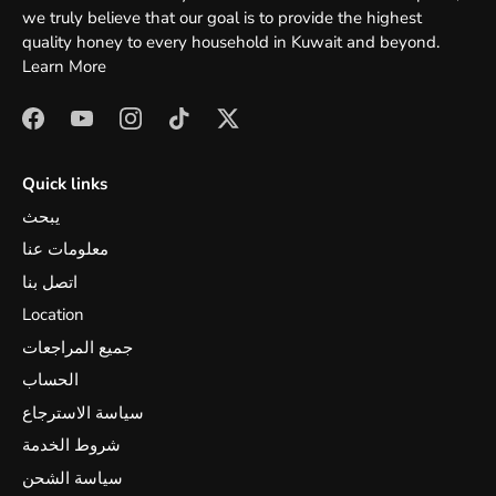
we truly believe that our goal is to provide the highest
quality honey to every household in Kuwait and beyond.
Learn More
Quick links
يبحث
معلومات عنا
اتصل بنا
Location
جميع المراجعات
الحساب
سياسة الاسترجاع
شروط الخدمة
سياسة الشحن