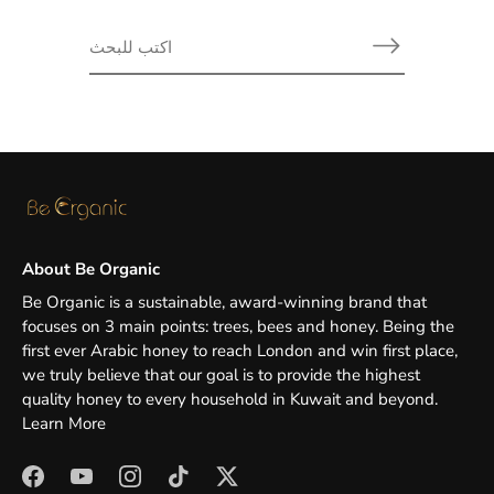
About Be Organic
Be Organic is a sustainable, award-winning brand that
focuses on 3 main points: trees, bees and honey. Being the
first ever Arabic honey to reach London and win first place,
we truly believe that our goal is to provide the highest
quality honey to every household in Kuwait and beyond.
Learn More