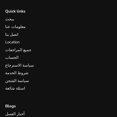
Quick links
يبحث
معلومات عنا
اتصل بنا
Location
جميع المراجعات
الحساب
سياسة الاسترجاع
شروط الخدمة
سياسة الشحن
اسئلة شائعة
Blogs
أخبار العسل