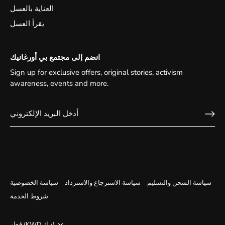
العناية بالعسل
يقرأ العسل
انضم إلى مجتمع بي أورغانيك
Sign up for exclusive offers, original stories, activism
awareness, events and more.
سياسة الشحن والتسليم
سياسة الاسترجاع والاسترداد
سياسة الخصوصية
شروط الخدمة
قطر (KWD د.ك)
Currency